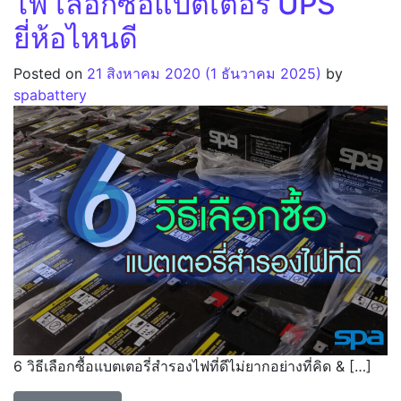
ไฟ เลือกซื้อแบตเตอรี่ UPS
ยี่ห้อไหนดี
Posted on
21 สิงหาคม 2020
(1 ธันวาคม 2025)
by
spabattery
6 วิธีเลือกซื้อแบตเตอรี่สำรองไฟที่ดีไม่ยากอย่างที่คิด & […]