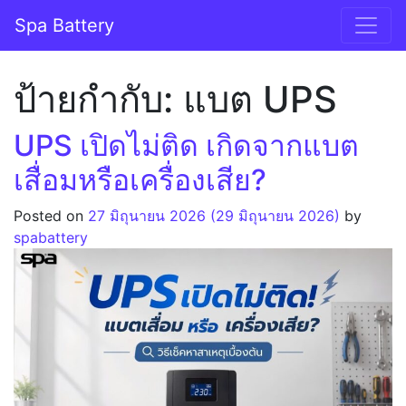
Skip to content
Spa Battery
Main Navigation
ป้ายกำกับ:
แบต UPS
UPS เปิดไม่ติด เกิดจากแบต
เสื่อมหรือเครื่องเสีย?
Posted on
27 มิถุนายน 2026
(29 มิถุนายน 2026)
by
spabattery