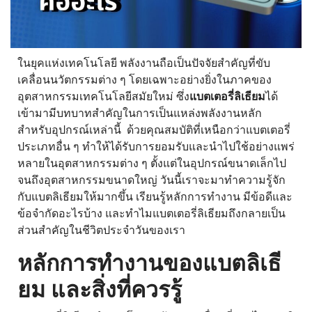
ในยุคแห่งเทคโนโลยี พลังงานถือเป็นปัจจัยสำคัญที่ขับ
เคลื่อนนวัตกรรมต่าง ๆ โดยเฉพาะอย่างยิ่งในภาคของ
อุตสาหกรรมเทคโนโลยีสมัยใหม่ ซึ่ง
แบตเตอรี่ลิเธียม
ได้
เข้ามามีบทบาทสำคัญในการเป็นแหล่งพลังงานหลัก
สำหรับอุปกรณ์เหล่านี้ ด้วยคุณสมบัติที่เหนือกว่าแบตเตอรี่
ประเภทอื่น ๆ ทำให้ได้รับการยอมรับและนำไปใช้อย่างแพร่
หลายในอุตสาหกรรมต่าง ๆ ตั้งแต่ในอุปกรณ์ขนาดเล็กไป
จนถึงอุตสาหกรรมขนาดใหญ่ วันนี้เราจะมาทำความรู้จัก
กับแบตลิเธียมให้มากขึ้น เรียนรู้หลักการทำงาน มีข้อดีและ
ข้อจำกัดอะไรบ้าง และทำไมแบตเตอรี่ลิเธียมถึงกลายเป็น
ส่วนสำคัญในชีวิตประจำวันของเรา
หลักการทำงานของแบตลิเธี
ยม และสิ่งที่ควรรู้