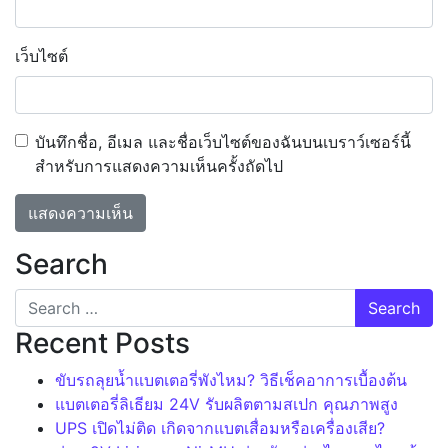
เว็บไซต์
บันทึกชื่อ, อีเมล และชื่อเว็บไซต์ของฉันบนเบราว์เซอร์นี้
สำหรับการแสดงความเห็นครั้งถัดไป
Search
Recent Posts
ขับรถลุยน้ำแบตเตอรี่พังไหม? วิธีเช็คอาการเบื้องต้น
แบตเตอรี่ลิเธียม 24V รับผลิตตามสเปก คุณภาพสูง
UPS เปิดไม่ติด เกิดจากแบตเสื่อมหรือเครื่องเสีย?