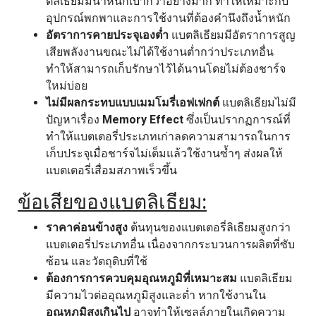
ตลิเธียมมีน้ำหนักเบากว่าอย่างมาก ทำให้เหมาะกับ
อุปกรณ์พกพาและการใช้งานที่ต้องคำนึงถึงน้ำหนัก
อัตราการคายประจุเองต่ำ
แบตลิเธียมมีอัตราการสูญ
เสียพลังงานขณะไม่ได้ใช้งานต่ำกว่าประเภทอื่น
ทำให้สามารถเก็บรักษาไว้ได้นานโดยไม่ต้องชาร์จ
ใหม่บ่อย
ไม่มีผลกระทบแบบเมมโมรี่เอฟเฟกต์
แบตลิเธียมไม่มี
ปัญหาเรื่อง
Memory Effect
ซึ่งเป็นปรากฏการณ์ที่
ทำให้แบตเตอรี่ประเภทเก่าลดความสามารถในการ
เก็บประจุเมื่อชาร์จไม่เต็มแล้วใช้งานซ้ำๆ ส่งผลให้
แบตเตอรี่เสื่อมสภาพเร็วขึ้น
ข้อเสียของแบตลิเธียม:
ราคาค่อนข้างสูง
ต้นทุนของแบตเตอรี่ลิเธียมสูงกว่า
แบตเตอรี่ประเภทอื่น เนื่องจากกระบวนการผลิตที่ซับ
ซ้อน และวัตถุดิบที่ใช้
ต้องการการควบคุมอุณหภูมิที่เหมาะสม
แบตลิเธียม
มีความไวต่ออุณหภูมิสูงและต่ำ หากใช้งานใน
อุณหภูมิสูงเกินไป
อาจทำให้เซลล์ภายในเกิดความ