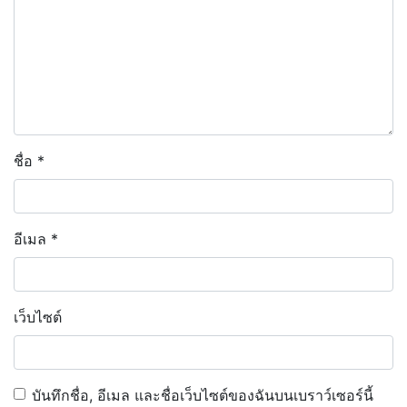
ชื่อ
*
อีเมล
*
เว็บไซต์
บันทึกชื่อ, อีเมล และชื่อเว็บไซต์ของฉันบนเบราว์เซอร์นี้