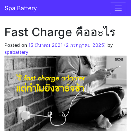
Skip to content
Spa Battery
Fast Charge คืออะไร
Posted on
15 มีนาคม 2021
(2 กรกฎาคม 2025)
by
spabattery