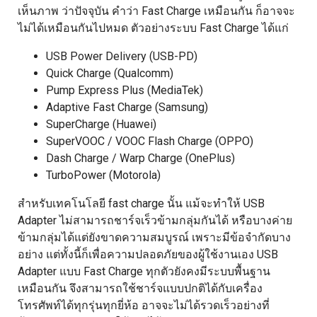
เห็นภาพ ว่าปัจจุบัน คำว่า Fast Charge เหมือนกัน ก็อาจจะ
ไม่ได้เหมือนกันไปหมด ตัวอย่างระบบ Fast Charge ได้แก่
USB Power Delivery (USB-PD)
Quick Charge (Qualcomm)
Pump Express Plus (MediaTek)
Adaptive Fast Charge (Samsung)
SuperCharge (Huawei)
SuperVOOC / VOOC Flash Charge (OPPO)
Dash Charge / Warp Charge (OnePlus)
TurboPower (Motorola)
สำหรับเทคโนโลยี fast charge นั้น แม้จะทำให้ USB
Adapter ไม่สามารถชาร์จเร็วข้ามกลุ่มกันได้ หรือบางค่าย
ข้ามกลุ่มได้แต่ยังขาดความสมบูรณ์ เพราะมีข้อจำกัดบาง
อย่าง แต่ทั้งนี้ก็เพื่อความปลอดภัยของผู้ใช้งานเอง USB
Adapter แบบ Fast Charge ทุกตัวยังคงมีระบบพื้นฐาน
เหมือนกัน จึงสามารถใช้ชาร์จแบบปกติได้กับเครื่อง
โทรศัพท์ได้ทุกรุ่นทุกยี่ห้อ อาจจะไม่ได้รวดเร็วอย่างที่