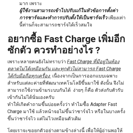
มาก เพราะ
ผู้ใช้งานสามารถเข้าไปปรับแก้ในหัวข้อการตั้งค่า
การชาร์จและทำการปรับตั้งให้เป็นชาร์จเร็ว
เพียงเท่า
นี้ท่านก็จะสามารถชาร์จได้เร็วสมใจ
อยากซื้อ
Fast Charge เพิ่มอีก
ซักตัว ควรทำอย่างไร ?
เพราะหลายคนยังไม่ทราบว่า
Fast Charge ที่มีอยู่ในท้อง
ตลาดไม่ได้เหมือนกัน และทุกตัวไม่สามารถ Fast Charge
ได้กับมือถือทุกเครื่อง
เนื่องจากเป็นการออกแบบเฉพาะ
สำหรับแต่ละค่ายที่พัฒนาเทคโนโลยีขึ้นมาใช้ ดังนั้น จึงไม่
สามารถใช้งานข้ามระบบกันได้ ง่ายๆ ก็คือ ตัวส่งกับตัวรับ
เข้ากันไม่ได้นั่นเองครับ
ทำให้เกิดคำถามขึ้นบ่อยครั้งว่า ทำไมซื้อ Adapter Fast
Charge มาใช้ แล้วหน้าจอไม่ขึ้นว่าชาร์จไว หรือในบางครั้ง
ขึ้นว่าชาร์จไว แต่ไม่ไวเหมือนตัวเดิม
โดยเราจะขอยกตัวอย่างตามข้างล่างนี้ เพื่อให้ผู้อ่านพอให้