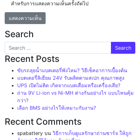
สำหรับการแสดงความเห็นครั้งถัดไป
Search
Recent Posts
ขับรถลุยน้ำแบตเตอรี่พังไหม? วิธีเช็คอาการเบื้องต้น
แบตเตอรี่ลิเธียม 24V รับผลิตตามสเปก คุณภาพสูง
UPS เปิดไม่ติด เกิดจากแบตเสื่อมหรือเครื่องเสีย?
ถ่าน 9V Li-ion vs Ni-MH ต่างกันอย่างไร แบบไหนคุ้ม
กว่า?
เลือก BMS อย่างไรให้เหมาะกับงาน?
Recent Comments
spabattery
บน
วิธีการเก็บดูแลรักษาถ่านชาร์จ ให้ถูก