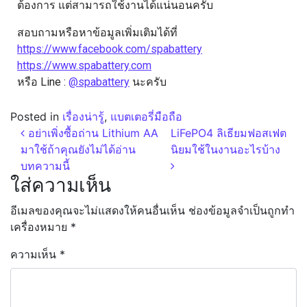
ต้องการ แต่สามารถใช้งานได้แน่นอนครับ
สอบถามหรือหาข้อมูลเพิ่มเติมได้ที่
https://www.facebook.com/spabattery
https://www.spabattery.com
หรือ Line :
@spabattery
นะครับ
Posted in
เรื่องน่ารู้
,
แบตเตอรี่มือถือ
อย่าเพิ่งซื้อถ่าน Lithium AA
LiFePO4 ลิเธียมฟอสเฟต
มาใช้ถ้าคุณยังไม่ได้อ่าน
นิยมใช้ในงานอะไรบ้าง
บทความนี้
ใส่ความเห็น
อีเมลของคุณจะไม่แสดงให้คนอื่นเห็น
ช่องข้อมูลจำเป็นถูกทำ
เครื่องหมาย
*
ความเห็น
*