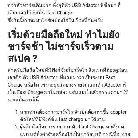
กว่าหัวชาร์จเดิมมาก ทั้งๆที่ตัว USB Adapter ที่ซื้อมา ก็
เขียนเอาไว้ว่าเป็น Fast Charge
ซึ่งวันนี้เราจะมาไขข้อข้องใจในเรื่องนี้กันครับ
เริ่มด้วยมือถือใหม่ ทำไมยัง
ชาร์จช้า ไม่ชาร์จเร็วตาม
สเปค ?
สำหรับมือถือใหม่ที่มีฟังก์ชันก์ชาร์จไว สิ่งแรกที่ต้องดูก่อน
เลยคือ ตัว USB Adapter ที่แถมมาว่าเป็นระบบ Fast
Charge หรือไม่ เพราะผู้ผลิตบางรายไม่แถมตัว Adapter ที่
เป็น Fast Charge มาในกล่อง แต่แถมเป็นตัวธรรมดามาให้
หากเป็นกรณีนี้
หากท่านต้องการชาร์จไว จำเป็นต้องหาซื้อ adapter
ตัวใหม่ที่มีฟังก์ชั่น fast charge มาใช้งาน
ผู้ผลิตมือถือบางราย แถมตัว Fast Charge มาตั้งแต่
แรก แต่ตั้งค่าตัวเครื่องไว้เป็นชาร์จปกติ กรณีนี้จะง่าย