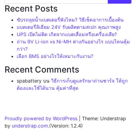
Recent Posts
ขับรถลุยน้ำแบตเตอรี่พังไหม? วิธีเช็คอาการเบื้องต้น
แบตเตอรี่ลิเธียม 24V รับผลิตตามสเปก คุณภาพสูง
UPS เปิดไม่ติด เกิดจากแบตเสื่อมหรือเครื่องเสีย?
ถ่าน 9V Li-ion vs Ni-MH ต่างกันอย่างไร แบบไหนคุ้ม
กว่า?
เลือก BMS อย่างไรให้เหมาะกับงาน?
Recent Comments
spabattery
บน
วิธีการเก็บดูแลรักษาถ่านชาร์จ ให้ถูก
ต้องและใช้ได้นาน คุ้มค่าที่สุด
Proudly powered by WordPress
|
Theme: Understrap
by
understrap.com
.(Version: 1.2.4)