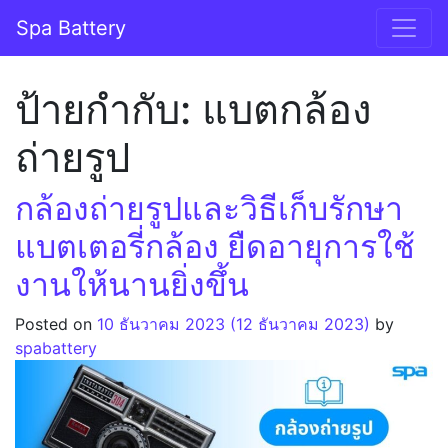
Skip to content
Spa Battery
Main Navigation
ป้ายกำกับ:
แบตกล้อง
ถ่ายรูป
กล้องถ่ายรูปและวิธีเก็บรักษา
แบตเตอรี่กล้อง ยืดอายุการใช้
งานให้นานยิ่งขึ้น
Posted on
10 ธันวาคม 2023
(12 ธันวาคม 2023)
by
spabattery