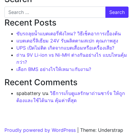
Search for:
Recent Posts
ขับรถลุยน้ำแบตเตอรี่พังไหม? วิธีเช็คอาการเบื้องต้น
แบตเตอรี่ลิเธียม 24V รับผลิตตามสเปก คุณภาพสูง
UPS เปิดไม่ติด เกิดจากแบตเสื่อมหรือเครื่องเสีย?
ถ่าน 9V Li-ion vs Ni-MH ต่างกันอย่างไร แบบไหนคุ้ม
กว่า?
เลือก BMS อย่างไรให้เหมาะกับงาน?
Recent Comments
spabattery
บน
วิธีการเก็บดูแลรักษาถ่านชาร์จ ให้ถูก
ต้องและใช้ได้นาน คุ้มค่าที่สุด
Proudly powered by WordPress
|
Theme: Understrap