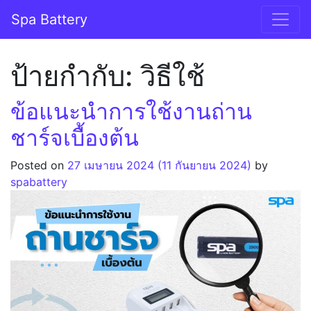
Skip to content
Spa Battery
Main Navigation
ป้ายกำกับ:
วิธีใช้
ข้อแนะนำการใช้งานถ่าน
ชาร์จเบื้องต้น
Posted on
27 เมษายน 2024
(11 กันยายน 2024)
by
spabattery