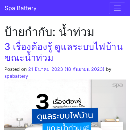
Skip to content
Spa Battery
Main Navigation
ป้ายกำกับ:
น้ำท่วม
3 เรื่องต้องรู้ ดูแลระบบไฟบ้าน
ขณะน้ำท่วม
Posted on
21 มีนาคม 2023
(18 กันยายน 2023)
by
spabattery