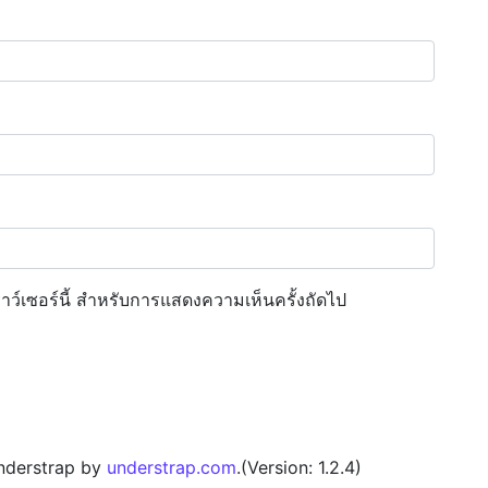
ราว์เซอร์นี้ สำหรับการแสดงความเห็นครั้งถัดไป
nderstrap by
understrap.com
.(Version: 1.2.4)