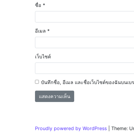
ชื่อ
*
อีเมล
*
เว็บไซต์
บันทึกชื่อ, อีเมล และชื่อเว็บไซต์ของฉันบนเบ
Proudly powered by WordPress
|
Theme: U