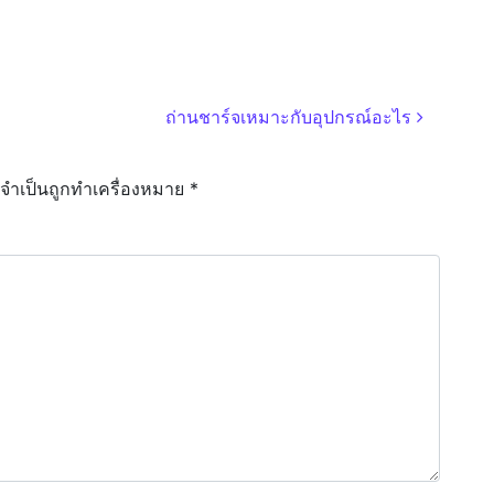
ถ่านชาร์จเหมาะกับอุปกรณ์อะไร
ลจำเป็นถูกทำเครื่องหมาย
*