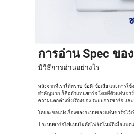
การอ่าน Spec ของ
มีวีธีการอ่านอย่างไร
หลังจากที่เราได้ทราบ ข้อดี-ข้อเสีย และการใช
สำคัญมาก ก็คือตัวแท่นชาร์จ โดยที่ตัวแท่นชาร
ความแตกต่างทั้งเรื่องของ ระบบการชาร์จ แล
โดยจะขอแบ่งเรื่องของระบบของแท่นชาร์จไว้เพ
1.ระบบชาร์จไฟแบบไม่ตัดไฟอัตโนมัติเมื่อแบตเต