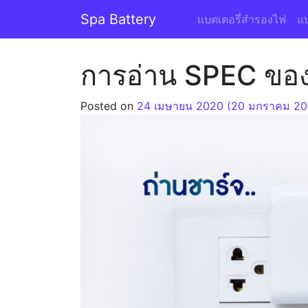
Skip to content
Spa Battery
แบตเตอรี่สำรองไฟ
แบ
การอ่าน SPEC ของ
Posted on
24 เมษายน 2020
(20 มกราคม 20