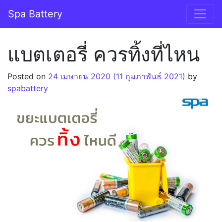
Skip to content
Spa Battery
แบตเตอรี่ ควรทิ้งที่ไหน
Posted on
24 เมษายน 2020
(11 กุมภาพันธ์ 2021)
by
spabattery