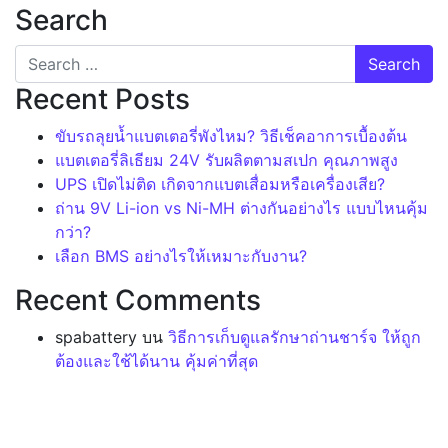
Search
Recent Posts
ขับรถลุยน้ำแบตเตอรี่พังไหม? วิธีเช็คอาการเบื้องต้น
แบตเตอรี่ลิเธียม 24V รับผลิตตามสเปก คุณภาพสูง
UPS เปิดไม่ติด เกิดจากแบตเสื่อมหรือเครื่องเสีย?
ถ่าน 9V Li-ion vs Ni-MH ต่างกันอย่างไร แบบไหนคุ้ม
กว่า?
เลือก BMS อย่างไรให้เหมาะกับงาน?
Recent Comments
spabattery
บน
วิธีการเก็บดูแลรักษาถ่านชาร์จ ให้ถูก
ต้องและใช้ได้นาน คุ้มค่าที่สุด