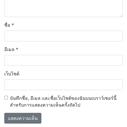
ชื่อ
*
อีเมล
*
เว็บไซต์
บันทึกชื่อ, อีเมล และชื่อเว็บไซต์ของฉันบนเบราว์เซอร์นี้
สำหรับการแสดงความเห็นครั้งถัดไป