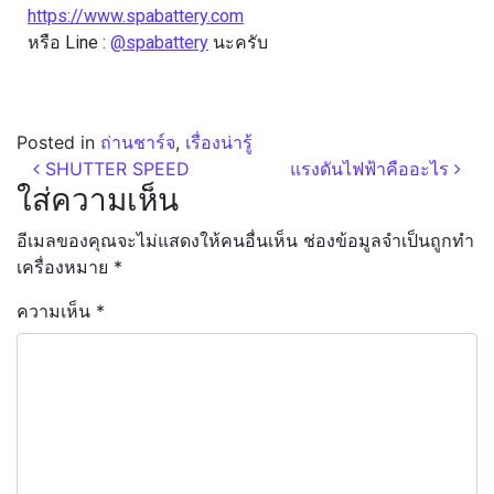
https://www.spabattery.com
หรือ Line :
@spabattery
นะครับ
Posted in
ถ่านชาร์จ
,
เรื่องน่ารู้
SHUTTER SPEED
แรงดันไฟฟ้าคืออะไร
ใส่ความเห็น
อีเมลของคุณจะไม่แสดงให้คนอื่นเห็น
ช่องข้อมูลจำเป็นถูกทำ
เครื่องหมาย
*
ความเห็น
*