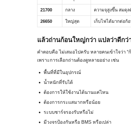
21700
กลาง
ความจุสูงขึ้น สมดุลด
26650
ใหญ่สุด
เก็บไฟได้มากต่อก้
แล้วถ่านก้อนใหญ่กว่า แปลว่าดีกว
คำตอบคือ ไม่เสมอไปครับ หลายคนเข้าใจว่า “ก้อ
เพราะการเลือกถ่านต้องดูหลายอย่าง เช่น
พื้นที่ที่มีในอุปกรณ์
น้ำหนักที่รับได้
ต้องการให้ใช้งานได้นานแค่ไหน
ต้องการกระแสมากหรือน้อย
ระบบชาร์จรองรับหรือไม่
มีวงจรป้องกันหรือ BMS หรือเปล่า