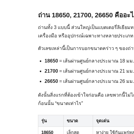
ถ่าน 18650, 21700, 26650 คืออะ
ถ่านทั้ง 3 แบบนี้ ส่วนใหญ่เป็นแบตเตอรี่ลิเธี
เครื่องมือ หรืออุปกรณ์เฉพาะทางหลายประเภท
ตัวเลขเหล่านี้เป็นการบอกขนาดคร่าว ๆ ของถ่า
18650
= เส้นผ่านศูนย์กลางประมาณ 18 มม
21700
= เส้นผ่านศูนย์กลางประมาณ 21 มม
26650
= เส้นผ่านศูนย์กลางประมาณ 26 มม
ดังนั้นสิ่งแรกที่ต้องเข้าใจก่อนคือ เลขพวกนี้ไม
ก้อนนั้น “ขนาดเท่าไร”
รุ่น
ขนาด
จุดเด่น
18650
เล็กสุด
หาง่าย ใช้กันแพร่ห