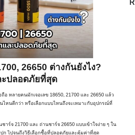
R
1700, 26650 ต่างกันยังไง?
ะปลอดภัยที่สุด
ือถือ หลายคนมักเจอเลข 18650, 21700 และ 26650 แล้ว
ง อันไหนดีกว่า หรือเลือกแบบไหนถึงจะเหมาะกับอุปกรณ์ที่
านชาร์จ 21700 และ ถ่านชาร์จ 26650 แบบเข้าใจง่าย ๆ ใน
เปก ไปจนถึงวิธีเลือกซื้อที่ปลอดภัยและคุ้มค่าที่สุด