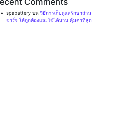
ecent Comments
spabattery
บน
วิธีการเก็บดูแลรักษาถ่าน
ชาร์จ ให้ถูกต้องและใช้ได้นาน คุ้มค่าที่สุด