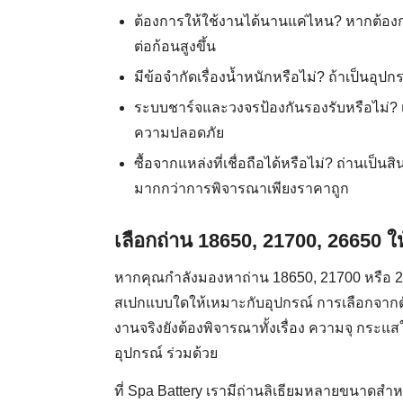
ต้องการให้ใช้งานได้นานแค่ไหน? หากต้องกา
ต่อก้อนสูงขึ้น
มีข้อจำกัดเรื่องน้ำหนักหรือไม่? ถ้าเป็นอ
ระบบชาร์จและวงจรป้องกันรองรับหรือไม่? เ
ความปลอดภัย
ซื้อจากแหล่งที่เชื่อถือได้หรือไม่? ถ่านเ
มากกว่าการพิจารณาเพียงราคาถูก
เลือกถ่าน 18650, 21700, 26650 ใ
หากคุณกำลังมองหาถ่าน 18650, 21700 หรือ 26
สเปกแบบใดให้เหมาะกับอุปกรณ์ การเลือกจากตั
งานจริงยังต้องพิจารณาทั้งเรื่อง ความจุ กระแ
อุปกรณ์ ร่วมด้วย
ที่ Spa Battery เรามีถ่านลิเธียมหลายขนาด