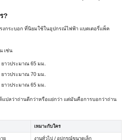
ไร?
ยมทรงกระบอก ที่นิยมใช้ในอุปกรณ์ไฟฟ้า แบตเตอรี่แพ็ค
น เช่น
. ยาวประมาณ 65 มม.
. ยาวประมาณ 70 มม.
. ยาวประมาณ 65 มม.
่ได้แปลว่าถ่านดีกว่าหรือแย่กว่า แต่มันคือการบอกว่าถ่าน
เหมาะกับใคร
ลาย
งานทั่วไป / อุปกรณ์ขนาดเล็ก