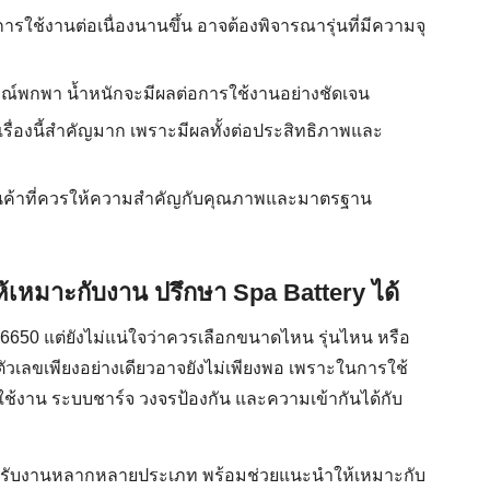
รใช้งานต่อเนื่องนานขึ้น อาจต้องพิจารณารุ่นที่มีความจุ
ุปกรณ์พกพา น้ำหนักจะมีผลต่อการใช้งานอย่างชัดเจน
รื่องนี้สำคัญมาก เพราะมีผลทั้งต่อประสิทธิภาพและ
ป็นสินค้าที่ควรให้ความสำคัญกับคุณภาพและมาตรฐาน
ห้เหมาะกับงาน ปรึกษา Spa Battery ได้
650 แต่ยังไม่แน่ใจว่าควรเลือกขนาดไหน รุ่นไหน หรือ
วเลขเพียงอย่างเดียวอาจยังไม่เพียงพอ เพราะในการใช้
สใช้งาน ระบบชาร์จ วงจรป้องกัน และความเข้ากันได้กับ
สำหรับงานหลากหลายประเภท พร้อมช่วยแนะนำให้เหมาะกับ