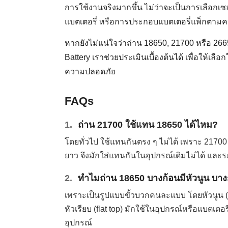
การใช้งานจริงมากขึ้น ไม่ว่าจะเป็นการเลือกเ
แบตเตอรี่ หรือการประกอบแบตเตอรี่แพ็กตาม
หากยังไม่แน่ใจว่าถ่าน 18650, 21700 หรือ
Battery เราช่วยประเมินเบื้องต้นได้ เพื่อให้เล
ความปลอดภัย
FAQs
1.
ถ่าน 21700 ใช้แทน 18650 ได้ไหม?
โดยทั่วไป ใช้แทนกันตรง ๆ ไม่ได้ เพราะ 2170
ยาว จึงมักใส่แทนกันในอุปกรณ์เดิมไม่ได้ และ
2.
ทำไมถ่าน 18650 บางก้อนมีหัวนูน บาง
เพราะเป็นรูปแบบขั้วบวกคนละแบบ โดยหัวนูน (but
หัวเรียบ (flat top) มักใช้ในอุปกรณ์หรือแบตเต
อุปกรณ์