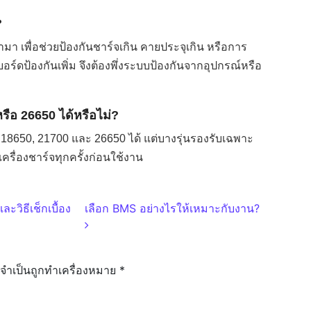
?
ข้ามา เพื่อช่วยป้องกันชาร์จเกิน คายประจุเกิน หรือการ
ีบอร์ดป้องกันเพิ่ม จึงต้องพึ่งระบบป้องกันจากอุปกรณ์หรือ
รือ 26650 ได้หรือไม่?
รับ 18650, 21700 และ 26650 ได้ แต่บางรุ่นรองรับเฉพาะ
รื่องชาร์จทุกครั้งก่อนใช้งาน
ะวิธีเช็กเบื้อง
เลือก BMS อย่างไรให้เหมาะกับงาน?
ลจำเป็นถูกทำเครื่องหมาย
*