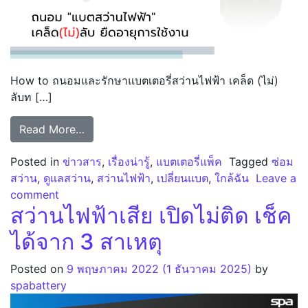
How to ถนอมและรักษาแบตเตอรี่สว่านไฟฟ้า เคล็ด (ไม่)
ลับท […]
from ถนอมแบตสว่านไฟฟ้า เคล็ด (ไม่) ลับ ยืด
Read More…
Posted in
ข่าวสาร
,
เรื่องน่ารู้
,
แบตเตอรี่แพ็ค
Tagged
ซ่อม
สว่าน
,
ดูแลสว่าน
,
สว่านไฟฟ้า
,
เปลี่ยนแบต
,
ใกล้ฉัน
Leave a
on ถนอมแบตสว่านไฟฟ้า เคล็ด (ไม่) ลับ ยืดอายุการ
comment
สว่านไฟฟ้าเสีย เปิดไม่ติด เช็ค
ได้จาก 3 สาเหตุ
Posted on
9 พฤษภาคม 2022
(1 ธันวาคม 2025)
by
spabattery