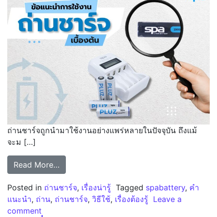
ถ่านชาร์จถูกนำมาใช้งานอย่างแพร่หลายในปัจจุบัน ถึงแม้
จะม […]
from ข้อแนะนำการใช้งานถ่านชาร์จเบื้องต้น
Read More…
Posted in
ถ่านชาร์จ
,
เรื่องน่ารู้
Tagged
spabattery
,
คำ
แนะนำ
,
ถ่าน
,
ถ่านชาร์จ
,
วิธีใช้
,
เรื่องต้องรู้
Leave a
on ข้อแนะนำการใช้งานถ่านชาร์จเบื้องต้น
comment