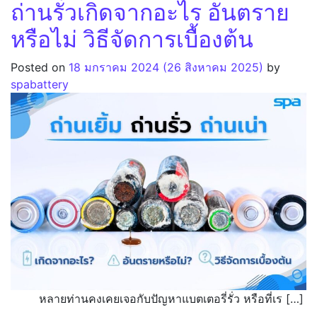
ถ่านรั่วเกิดจากอะไร อันตราย
หรือไม่ วิธีจัดการเบื้องต้น
Posted on
18 มกราคม 2024
(26 สิงหาคม 2025)
by
spabattery
หลายท่านคงเคยเจอกับปัญหาแบตเตอรี่รั่ว หรือที่เร […]