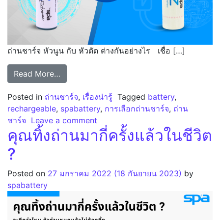
ถ่านชาร์จ หัวนูน กับ หัวตัด ต่างกันอย่างไร เชื่อ […]
from ถ่านชาร์จหัวนูน กับ ถ่านชาร์จหัวตัด ต่าง
Read More…
Posted in
ถ่านชาร์จ
,
เรื่องน่ารู้
Tagged
battery
,
rechargeable
,
spabattery
,
การเลือกถ่านชาร์จ
,
ถ่าน
on ถ่านชาร์จหัวนูน กับ ถ่านชาร์จหัว
ชาร์จ
Leave a comment
คุณทิ้งถ่านมากี่ครั้งแล้วในชีวิต
?
Posted on
27 มกราคม 2022
(18 กันยายน 2023)
by
spabattery