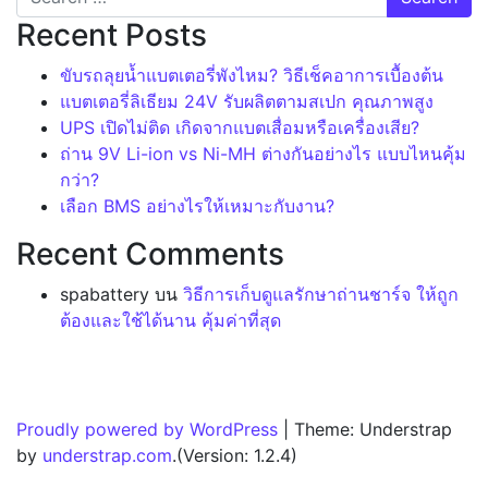
Recent Posts
ขับรถลุยน้ำแบตเตอรี่พังไหม? วิธีเช็คอาการเบื้องต้น
แบตเตอรี่ลิเธียม 24V รับผลิตตามสเปก คุณภาพสูง
UPS เปิดไม่ติด เกิดจากแบตเสื่อมหรือเครื่องเสีย?
ถ่าน 9V Li-ion vs Ni-MH ต่างกันอย่างไร แบบไหนคุ้ม
กว่า?
เลือก BMS อย่างไรให้เหมาะกับงาน?
Recent Comments
spabattery
บน
วิธีการเก็บดูแลรักษาถ่านชาร์จ ให้ถูก
ต้องและใช้ได้นาน คุ้มค่าที่สุด
Proudly powered by WordPress
|
Theme: Understrap
by
understrap.com
.(Version: 1.2.4)