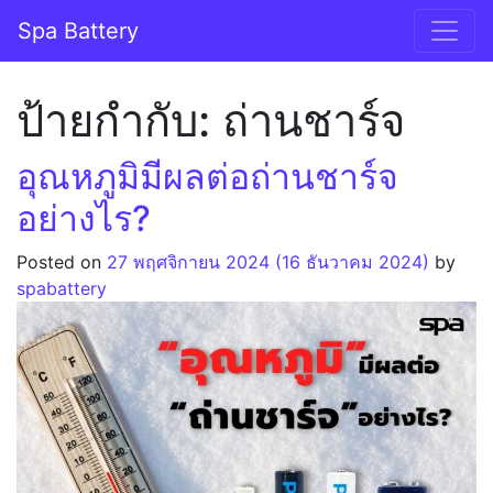
Skip to content
Spa Battery
Main Navigation
ป้ายกำกับ:
ถ่านชาร์จ
อุณหภูมิมีผลต่อถ่านชาร์จ
อย่างไร?
Posted on
27 พฤศจิกายน 2024
(16 ธันวาคม 2024)
by
spabattery